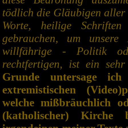
tödlich die Gläubigen aller
Worte, heilige Schrift
gebrauchen, um unsere I
willfährige - Politik o
rechtfertigen, ist ein seh
Grunde untersage ich 
extremistischen (Video)
welche mißbräuchlich o
(katholischer) Kirche 