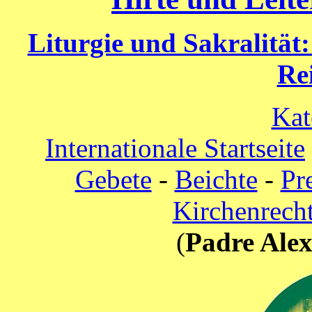
Liturgie und Sakralität:
Re
Kat
Internationale Startseite
Gebete
-
Beichte
-
Pr
Kirchenrecht
(
Padre Alex