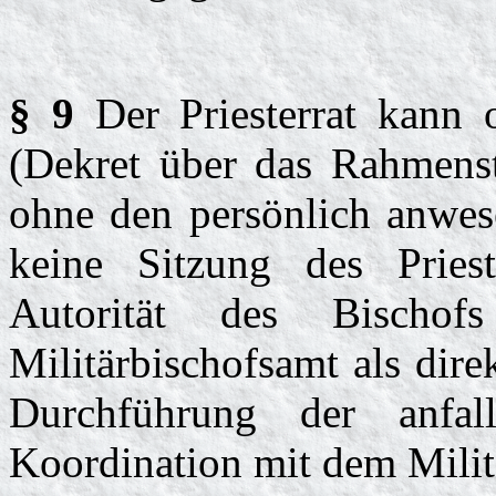
§ 9
Der Priesterrat kann 
(Dekret über das Rahmenst
ohne den persönlich anwes
keine Sitzung des Priest
Autorität des Bischo
Militärbischofsamt als dire
Durchführung der anfal
Koordination mit dem Milit