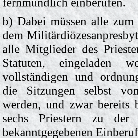
fernmündlich einberufen.
b) Dabei müssen alle zum 
dem Militärdiözesanpresbyt
alle Mitglieder des Priest
Statuten, eingeladen 
vollständigen und ordnu
die Sitzungen selbst vo
werden, und zwar bereits 
sechs Priestern zu der
bekanntgegebenen Einberuf