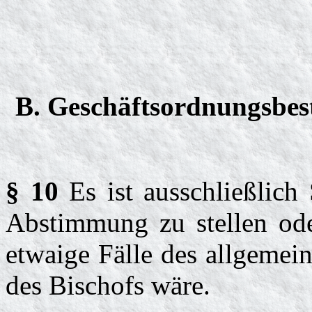
B. Geschäftsordnungsbes
§ 10
Es ist ausschließlich
Abstimmung zu stellen oder
etwaige Fälle des allgemein
des Bischofs wäre.