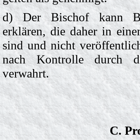
d) Der Bischof kann Ber
erklären, die daher in ein
sind und nicht veröffentli
nach Kontrolle durch 
verwahrt.
C. Pr