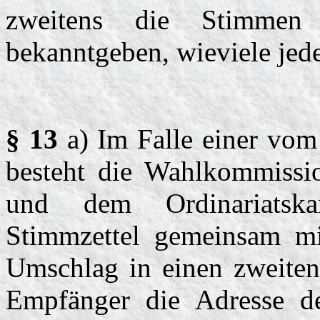
zweitens die Stimmen 
bekanntgeben, wieviele jede
§ 13
a) Im Falle einer vom
besteht die Wahlkommissi
und dem Ordinariatska
Stimmzettel gemeinsam mit
Umschlag in einen zweiten
Empfänger die Adresse des