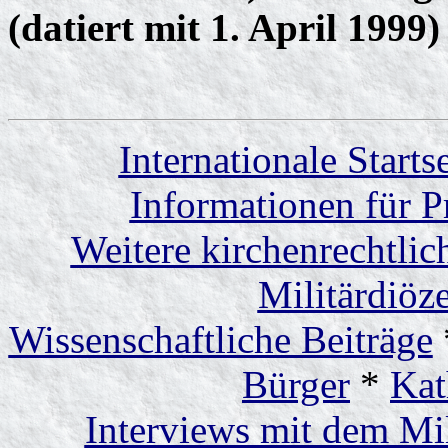
(datiert mit 1. April 1999)
Internationale Startse
Informationen für P
Weitere kirchenrechtlic
Militärdiöze
Wissenschaftliche Beiträge
Bürger
*
Kat
Interviews mit dem Mil