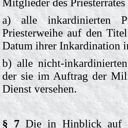
Mitglieder des Priesterrates
a) alle inkardinierten
Priesterweihe auf den Tite
Datum ihrer Inkardination i
b) alle nicht-inkardinierte
der sie im Auftrag der Mil
Dienst versehen.
§ 7
Die in Hinblick auf 