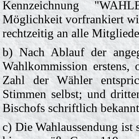
Kennzeichnung "WAHL
Möglichkeit vorfrankiert w
rechtzeitig an alle Mitgliede
b) Nach Ablauf der angeg
Wahlkommission erstens, o
Zahl der Wähler entspric
Stimmen selbst; und dritte
Bischofs schriftlich bekannt
c) Die Wahlaussendung ist 